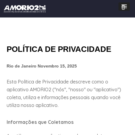
POLÍTICA DE PRIVACIDADE
Rio de Janeiro
Novembro 15, 2025
Esta Política de Privacidade descreve como o
aplicativo AMORIO2 ("nós", "nosso" ou "aplicativo")
coleta, utiliza e informações pessoais quando você
utiliza nosso aplicativo.
Informações que Coletamos