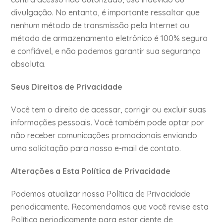
divulgação. No entanto, é importante ressaltar que
nenhum método de transmissão pela Internet ou
método de armazenamento eletrônico é 100% seguro
e confiável, e não podemos garantir sua segurança
absoluta.
Seus Direitos de Privacidade
Você tem o direito de acessar, corrigir ou excluir suas
informações pessoais. Você também pode optar por
não receber comunicações promocionais enviando
uma solicitação para nosso e-mail de contato.
Alterações a Esta Política de Privacidade
Podemos atualizar nossa Política de Privacidade
periodicamente. Recomendamos que você revise esta
Política periodicamente para estar ciente de