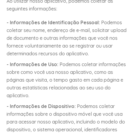
Ao utilizar nosso aplicativo, podemos coletar as
seguintes informações:
- Informações de Identificação Pessoal:
Podemos
coletar seu nome, endereço de e-mail, solicitar upload
de documento e outras informações que você nos
fornece voluntariamente ao se registrar ou usar
determinados recursos do aplicativo.
- Informações de Uso:
Podemos coletar informações
sobre como você usa nosso aplicativo, como as
páginas que visita, o tempo gasto em cada página e
outras estatísticas relacionadas ao seu uso do
aplicativo.
- Informações de Dispositivo:
Podemos coletar
informações sobre o dispositivo móvel que você usa
para acessar nosso aplicativo, incluindo o modelo do
dispositivo, o sistema operacional, identificadores