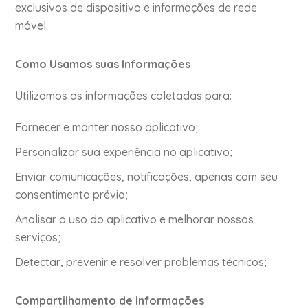
exclusivos de dispositivo e informações de rede
móvel.
Como Usamos suas Informações
Utilizamos as informações coletadas para:
Fornecer e manter nosso aplicativo;
Personalizar sua experiência no aplicativo;
Enviar comunicações, notificações, apenas com seu
consentimento prévio;
Analisar o uso do aplicativo e melhorar nossos
serviços;
Detectar, prevenir e resolver problemas técnicos;
Compartilhamento de Informações