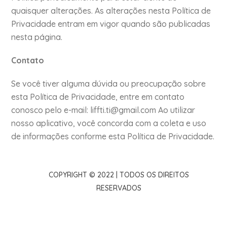
quaisquer alterações. As alterações nesta Política de
Privacidade entram em vigor quando são publicadas
nesta página.
Contato
Se você tiver alguma dúvida ou preocupação sobre
esta Política de Privacidade, entre em contato
conosco pelo e-mail:
liffti.ti@gmail.com
Ao utilizar
nosso aplicativo, você concorda com a coleta e uso
de informações conforme esta Política de Privacidade.
COPYRIGHT © 2022 | TODOS OS DIREITOS
RESERVADOS