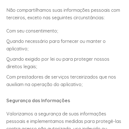
Não compartilhamos suas informações pessoais com
terceiros, exceto nas seguintes circunstâncias:
Com seu consentimento;
Quando necessário para fornecer ou manter o
aplicativo;
Quando exigido por lei ou para proteger nossos
direitos legais;
Com prestadores de serviços terceirizados que nos
auxiliam na operação do aplicativo;
Segurança das Informações
Valorizamos a segurança de suas informações
pessoais e implementamos medidas para protegê-las
contra acesso não autorizado, uso indevido ou