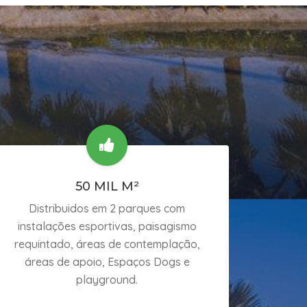
50 MIL M²
Distribuidos em 2 parques com
instalações esportivas, paisagismo
requintado, áreas de contemplação,
áreas de apoio, Espaços Dogs e
playground.