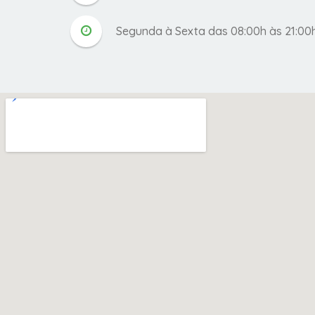
Segunda à Sexta das 08:00h às 21:00